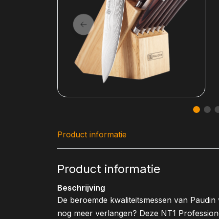
Product informatie
Product informatie
Beschrijving
De beroemde kwaliteitsmessen van Paudin v
nog meer verlangen? Deze NT1 Professione