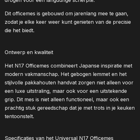
drogen voor een langdurige scherpte.
Dit officemes is gebouwd om jarenlang mee te gaan,
zodat je elke keer weer kunt genieten van de precisie
die het biedt.
Ontwerp en kwaliteit
Het N17 Officemes combineert Japanse inspiratie met
modern vakmanschap. Het gebogen lemmet en het
stijlvolle pakkahouten handvat zorgen niet alleen voor
een luxe uitstraling, maar ook voor een uitstekende
grip. Dit mes is niet alleen functioneel, maar ook een
prachtig stuk gereedschap dat je met trots in je keuken
tentoonstelt.
Specificaties van het Universal N17 Officemes