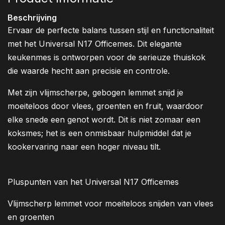
Beschrijving
Ervaar de perfecte balans tussen stijl en functionaliteit
met het Universal N17 Officemes. Dit elegante
keukenmes is ontworpen voor de serieuze thuiskok
die waarde hecht aan precisie en controle.
Met zijn vlijmscherpe, gebogen lemmet snijd je
moeiteloos door vlees, groenten en fruit, waardoor
elke snede een genot wordt. Dit is niet zomaar een
koksmes; het is een onmisbaar hulpmiddel dat je
kookervaring naar een hoger niveau tilt.
Pluspunten van het Universal N17 Officemes
Vlijmscherp lemmet voor moeiteloos snijden van vlees
en groenten