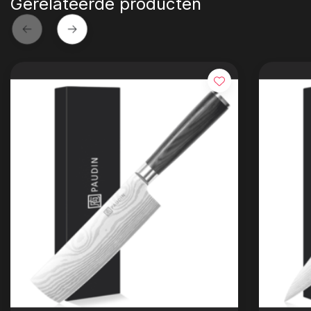
Gerelateerde producten