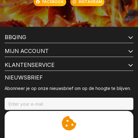
FACEBOOK
INSTAGRAM
BBQING
MIJN ACCOUNT
KLANTENSERVICE
NIEUWSBRIEF
Abonneer je op onze nieuwsbrief om op de hoogte te blijven.
ABONNEER
Wij slaan cookies op om