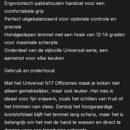
Ergonomisch pakkahouten handvat voor een
comfortabele grip
Perfect uitgebalanceerd voor optimale controle en
precisie
Handgeslepen lemmet met een hoek van 12-14 graden
voor maximale scherpte
Onderdeel van de stijlvolle Universal-serie, een
aanwinst voor elke keuken
Gebruik en onderhoud
Met het Universal N17 Officemes maak je koken niet
alleen gemakkelijker, maar ook leuker. Het mes is
ideaal voor fijn snijwerk, zoals het schillen van fruit of
het trimmen van vlees. Dankzij het hoogwaardige
koolstofstaal blijft het lemmet lang scherp, maar het is
belangrijk om het met de hand te wassen en direct te