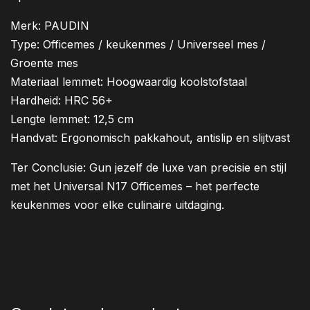
Merk: PAUDIN
Type: Officemes / keukenmes / Universeel mes /
Groente mes
Materiaal lemmet: Hoogwaardig koolstofstaal
Hardheid: HRC 56+
Lengte lemmet: 12,5 cm
Handvat: Ergonomisch pakkahout, antislip en slijtvast
Ter Conclusie: Gun jezelf de luxe van precisie en stijl
met het Universal N17 Officemes – het perfecte
keukenmes voor elke culinaire uitdaging.