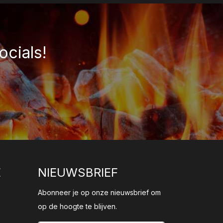
ocials!
E
NIEUWSBRIEF
Abonneer je op onze nieuwsbrief om
op de hoogte te blijven.