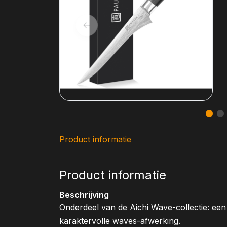
Product informatie
Product informatie
Beschrijving
Onderdeel van de Aichi Wave-collectie: een
karaktervolle waves-afwerking.