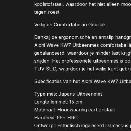
koolstofstaal, waardoor het niet alleen mo
tegen roest.
Veilig en Comfortabel in Gebruik
Dankzij de ergonomische en antislip handgr
Aichi Wave KW7 Uitbeenmes comfortabel in
gebalanceerd, waardoor je minder last krijg
snijden. Het professionele uitbeenmes is oo
TUV SUD, waardoor je het veilig kunt gebr
Specificaties van het Aichi Wave KW7 Uit
Type mes: Japans Uitbeenmes
Lengte lemmet: 15 cm
Materiaal: Hoogwaardig carbonstaal
Hardheid: 56+ HRC
Ontwerp:: Esthetisch ingelaserd Damascus