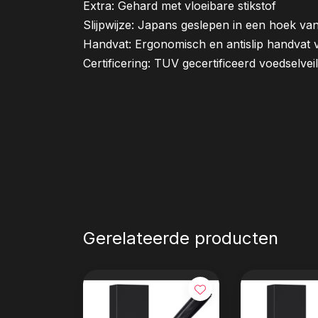
Extra: Gehard met vloeibare stikstof
Slijpwijze: Japans geslepen in een hoek va
Handvat: Ergonomisch en antislip handvat 
Certificering: TUV gecertificeerd voedselveil
Gerelateerde producten