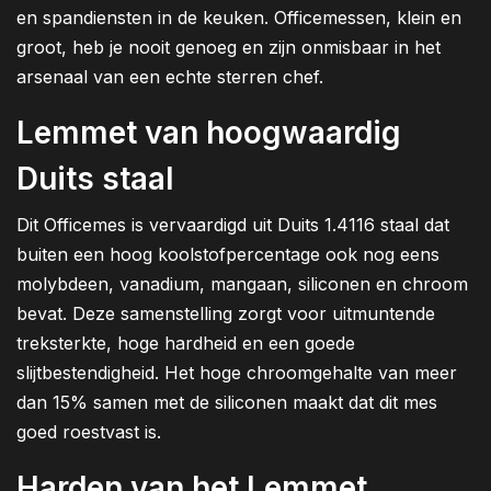
en spandiensten in de keuken. Officemessen, klein en
groot, heb je nooit genoeg en zijn onmisbaar in het
arsenaal van een echte sterren chef.
Lemmet van hoogwaardig
Duits staal
Dit Officemes is vervaardigd uit Duits 1.4116 staal dat
buiten een hoog koolstofpercentage ook nog eens
molybdeen, vanadium, mangaan, siliconen en chroom
bevat. Deze samenstelling zorgt voor uitmuntende
treksterkte, hoge hardheid en een goede
slijtbestendigheid. Het hoge chroomgehalte van meer
dan 15% samen met de siliconen maakt dat dit mes
goed roestvast is.
Harden van het Lemmet