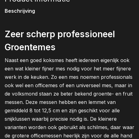
Beschrijving
Zeer scherp professioneel
Groentemes
Naast een goed koksmes heeft iedereen eigenlijk ook
een wat kleiner fijner mes nodig voor het meer fijnere
werk in de keuken. Zo een mes noemen professionals
ook wel een officemes of een universeel mes, maar in
de volksmond staan ze beter bekend groente- en fruit
messen. Deze messen hebben een lemmet van
gemiddeld 8 tot 12,5 cm en zijn geschikt voor alle
snijklussen waarbij precisie nodig is. De kleinere
varianten worden ook gebruikt als schilmes, daar waar
de grotere officemessen heerlijk zijn voor de alle hand