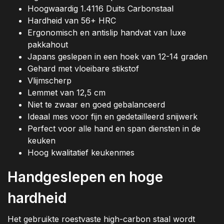
Hoogwaardig 1.4116 Duits Carbonstaal
Hardheid van 56+ HRC
Ergonomisch en antislip handvat van luxe
pakkahout
Japans geslepen in een hoek van 12-14 graden
Gehard met vloeibare stikstof
Vlijmscherp
Lemmet van 12,5 cm
Niet te zwaar en goed gebalanceerd
Ideaal mes voor fijn en gedetailleerd snijwerk
Perfect voor alle hand en span diensten in de
keuken
Hoog kwalitatief keukenmes
Handgeslepen en hoge
hardheid
Het gebruikte roestvaste high-carbon staal wordt