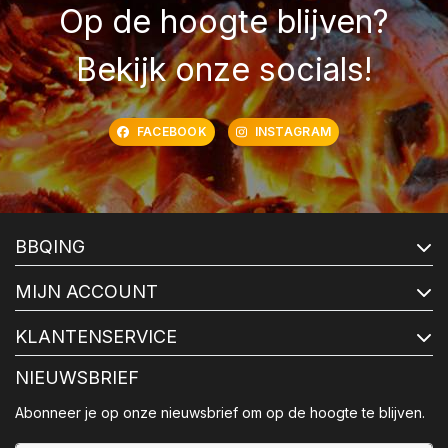
Op de hoogte blijven?
Bekijk onze socials!
FACEBOOK
INSTAGRAM
BBQING
MIJN ACCOUNT
KLANTENSERVICE
NIEUWSBRIEF
Abonneer je op onze nieuwsbrief om op de hoogte te blijven.