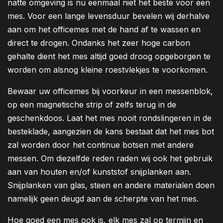
natte omgeving is nu eenmaal niet het beste voor een
mes. Voor een lange levensduur bevelen wij derhalve
aan om het officemes met de hand af te wassen en
direct te drogen. Ondanks het zeer hoge carbon
gehalte dient het mes altijd goed droog opgeborgen te
worden om alsnog kleine roestvlekjes te voorkomen.
Bewaar uw officemes bij voorkeur in een messenblok,
op een magnetische strip of zelfs terug in de
geschenkdoos. Laat het mes nooit rondslingeren in de
besteklade, aangezien de kans bestaat dat het mes bot
zal worden door het continue botsen met andere
messen. Om diezelfde reden raden wij ook het gebruik
aan van houten en/of kunststof snijplanken aan.
Snijplanken van glas, steen en andere materialen doen
namelijk geen deugd aan de scherpte van het mes.
Hoe goed een mes ook is, elk mes zal op termijn en