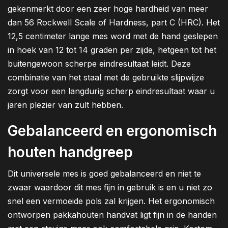
gekenmerkt door een zeer hoge hardheid van meer
dan 56 Rockwell Scale of Hardness, part C (HRC). Het
12,5 centimeter lange mes word met de hand geslepen
in hoek van 12 tot 14 graden per zijde, hetgeen tot het
buitengewoon scherpe eindresultaat leidt. Deze
combinatie van het staal met de gebruikte slijpwijze
zorgt voor een langdurig scherp eindresultaat waar u
jaren plezier van zult hebben.
Gebalanceerd en ergonomisch
houten handgreep
Dit universele mes is goed gebalanceerd en niet te
zwaar waardoor dit mes fijn in gebruik is en u niet zo
snel een vermoeide pols zal krijgen. Het ergonomisch
ontworpen pakkahouten handvat ligt fijn in de handen