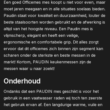
Een goed Officemes mes koopt u niet voor even, maar
moet jaren meegaan en in alle situaties soelaas bieden.
Paudin staat voor kwaliteit en duurzaamheid, louter de
beste staalsoorten worden gebruikt en de afwerking is
altijd van het hoogste niveau. Een Paudin mes is
vlijmscherp, elegant en heeft een veilige,
ergonomische en comfortabele grip. Dit alles zorgt
ervoor dat dit officemes zich binnen zijn segment kan
scharen onder de sterkste en beste messen in de
markt! Kortom, PAUDIN keukenmessen zijn de
messen waar u naar zoekt!
Onderhoud
Ondanks dat een PAUDIN mes geschikt is voor het
gebruik in een vaatwasser raden wij toch ten zeerste
het gebruik ervan af. Een langdurige warme, vuile en