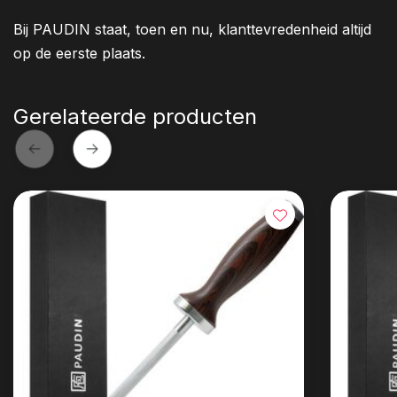
Bij PAUDIN staat, toen en nu, klanttevredenheid altijd
op de eerste plaats.
Gerelateerde producten