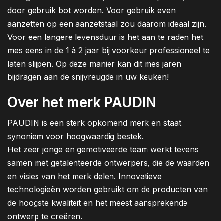
door gebruik bot worden. Voor gebruik even
aanzetten op een aanzetstaal zou daarom ideaal zijn.
Voor een langere levensduur is het aan te raden het
mes eens in de 1 à 2 jaar bij voorkeur professioneel te
laten slijpen. Op deze manier kan dit mes jaren
bijdragen aan de snijvreugde in uw keuken!
Over het merk PAUDIN
PAUDIN is een sterk opkomend merk en staat
synoniem voor hoogwaardig bestek.
Het zeer jonge en gemotiveerde team werkt tevens
samen met getalenteerde ontwerpers, die de waarden
en visies van het merk delen. Innovatieve
technologieën worden gebruikt om de producten van
de hoogste kwaliteit en het meest aansprekende
ontwerp te creëren.