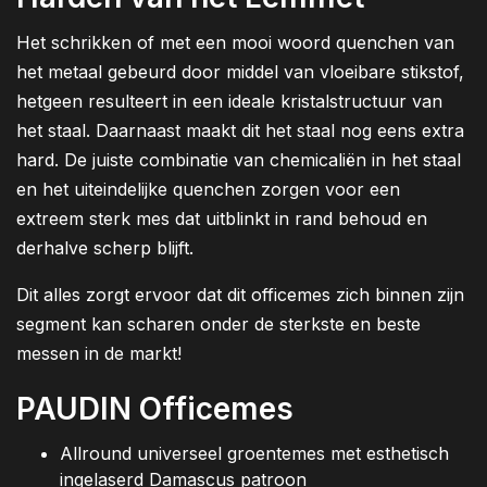
Het schrikken of met een mooi woord quenchen van
het metaal gebeurd door middel van vloeibare stikstof,
hetgeen resulteert in een ideale kristalstructuur van
het staal. Daarnaast maakt dit het staal nog eens extra
hard. De juiste combinatie van chemicaliën in het staal
en het uiteindelijke quenchen zorgen voor een
extreem sterk mes dat uitblinkt in rand behoud en
derhalve scherp blijft.
Dit alles zorgt ervoor dat dit officemes zich binnen zijn
segment kan scharen onder de sterkste en beste
messen in de markt!
PAUDIN Officemes
Allround universeel groentemes met esthetisch
ingelaserd Damascus patroon