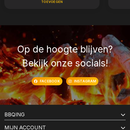
TOEVOEGEN
Op de hoogte blijven?
Bekijk onze socials!
FACEBOOK
INSTAGRAM
BBQING
MIJN ACCOUNT