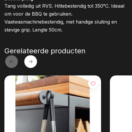
Tang volledig uit RVS. Hittebestendig tot 350°C. Ideaal
om voor de BBQ te gebruiken.
Vaatwasmachinebestendig, met handige sluiting en
stevige grip. Lengte 50cm.
Gerelateerde producten