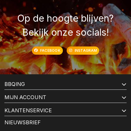
Op de hoogte blijven?
Bekijk onze socials!
FACEBOOK
INSTAGRAM
BBQING
MIJN ACCOUNT
KLANTENSERVICE
NIEUWSBRIEF