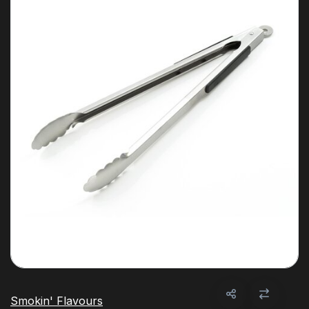
Smokin' Flavours