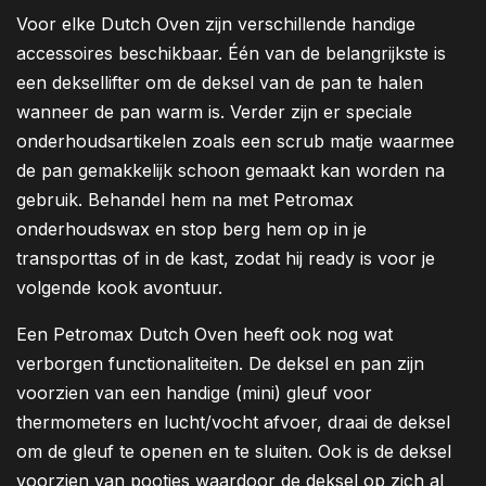
Voor elke Dutch Oven zijn verschillende handige
accessoires beschikbaar. Één van de belangrijkste is
een deksellifter om de deksel van de pan te halen
wanneer de pan warm is. Verder zijn er speciale
onderhoudsartikelen zoals een scrub matje waarmee
de pan gemakkelijk schoon gemaakt kan worden na
gebruik. Behandel hem na met Petromax
onderhoudswax en stop berg hem op in je
transporttas of in de kast, zodat hij ready is voor je
volgende kook avontuur.
Een Petromax Dutch Oven heeft ook nog wat
verborgen functionaliteiten. De deksel en pan zijn
voorzien van een handige (mini) gleuf voor
thermometers en lucht/vocht afvoer, draai de deksel
om de gleuf te openen en te sluiten. Ook is de deksel
voorzien van pootjes waardoor de deksel op zich al