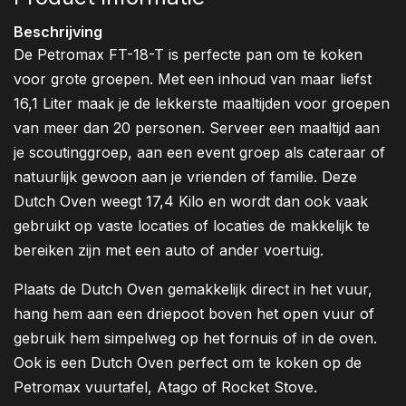
Beschrijving
De Petromax FT-18-T is perfecte pan om te koken
voor grote groepen. Met een inhoud van maar liefst
16,1 Liter maak je de lekkerste maaltijden voor groepen
van meer dan 20 personen. Serveer een maaltijd aan
je scoutinggroep, aan een event groep als cateraar of
natuurlijk gewoon aan je vrienden of familie. Deze
Dutch Oven weegt 17,4 Kilo en wordt dan ook vaak
gebruikt op vaste locaties of locaties de makkelijk te
bereiken zijn met een auto of ander voertuig.
Plaats de Dutch Oven gemakkelijk direct in het vuur,
hang hem aan een driepoot boven het open vuur of
gebruik hem simpelweg op het fornuis of in de oven.
Ook is een Dutch Oven perfect om te koken op de
Petromax vuurtafel, Atago of Rocket Stove.