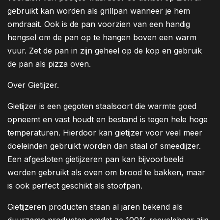
gebruikt kan worden als grillpan wanneer je hem
omdraait. Ook is de pan voorzien van een handig
hengsel om de pan op te hangen boven een warm
vuur. Zet de pan in zijn geheel op de kop en gebruik
de pan als pizza oven.
Over Gietijzer.
Gietijzer is een gegoten staalsoort die warmte goed
opneemt en vast houdt en bestand is tegen hele hoge
temperaturen. Hierdoor kan gietijzer voor veel meer
doeleinden gebruikt worden dan staal of smeedijzer.
Een afgesloten gietijzeren pan kan bijvoorbeeld
worden gebruikt als oven om brood te bakken, maar
is ook perfect geschikt als stoofpan.
Gietijzeren producten staan al jaren bekend als