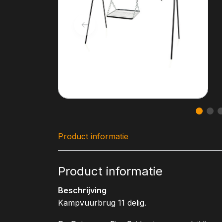
Product informatie
Product informatie
Beschrijving
Kampvuurbrug 11 delig.