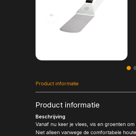
Product informatie
Product informatie
Beschrijving
Vanaf nu keer je vlees, vis en groenten om
Niet alleen vanwege de comfortabele houten