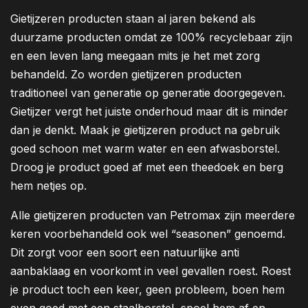
Gietijzeren producten staan al jaren bekend als
duurzame producten omdat ze 100% recyclebaar zijn
en een leven lang meegaan mits je het met zorg
behandeld. Zo worden gietijzeren producten
traditioneel van generatie op generatie doorgegeven.
Gietijzer vergt het juiste onderhoud maar dit is minder
dan je denkt. Maak je gietijzeren product na gebruik
goed schoon met warm water en een afwasborstel.
Droog je product goed af met een theedoek en berg
hem netjes op.
Alle gietijzeren producten van Petromax zijn meerdere
keren voorbehandeld ook wel “seasonen” genoemd.
Dit zorgt voor een soort een natuurlijke anti
aanbaklaag en voorkomt in veel gevallen roest. Roest
je product toch een keer, geen probleem, boen hem