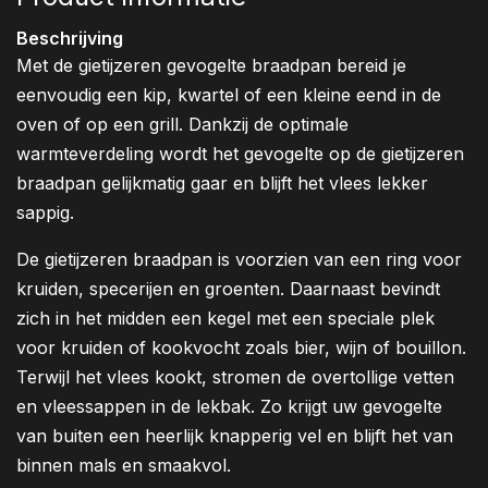
Beschrijving
Met de gietijzeren gevogelte braadpan bereid je
eenvoudig een kip, kwartel of een kleine eend in de
oven of op een grill. Dankzij de optimale
warmteverdeling wordt het gevogelte op de gietijzeren
braadpan gelijkmatig gaar en blijft het vlees lekker
sappig.
De gietijzeren braadpan is voorzien van een ring voor
kruiden, specerijen en groenten. Daarnaast bevindt
zich in het midden een kegel met een speciale plek
voor kruiden of kookvocht zoals bier, wijn of bouillon.
Terwijl het vlees kookt, stromen de overtollige vetten
en vleessappen in de lekbak. Zo krijgt uw gevogelte
van buiten een heerlijk knapperig vel en blijft het van
binnen mals en smaakvol.