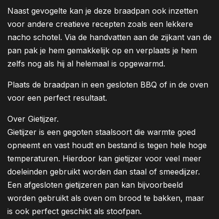
Naast gevogelte kan je deze braadpan ook inzetten
voor andere creatieve recepten zoals een lekkere
nacho schotel. Via de handvatten aan de zijkant van de
pan pak je hem gemakkelijk op en verplaats je hem
zelfs nog als hij al helemaal is opgewarmd.
Plaats de braadpan in een gesloten BBQ of in de oven
voor een perfect resultaat.
Over Gietijzer.
Gietijzer is een gegoten staalsoort die warmte goed
opneemt en vast houdt en bestand is tegen hele hoge
temperaturen. Hierdoor kan gietijzer voor veel meer
doeleinden gebruikt worden dan staal of smeedijzer.
Een afgesloten gietijzeren pan kan bijvoorbeeld
worden gebruikt als oven om brood te bakken, maar
is ook perfect geschikt als stoofpan.