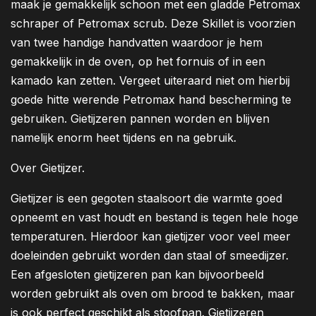
maak je gemakkelijk schoon met een gladde Petromax
schraper of Petromax scrub. Deze Skillet is voorzien
van twee handige handvatten waardoor je hem
gemakkelijk in de oven, op het fornuis of in een
kamado kan zetten. Vergeet uiteraard niet om hierbij
goede hitte werende Petromax hand bescherming te
gebruiken. Gietijzeren pannen worden en blijven
namelijk enorm heet tijdens en na gebruik.
Over Gietijzer.
Gietijzer is een gegoten staalsoort die warmte goed
opneemt en vast houdt en bestand is tegen hele hoge
temperaturen. Hierdoor kan gietijzer voor veel meer
doeleinden gebruikt worden dan staal of smeedijzer.
Een afgesloten gietijzeren pan kan bijvoorbeeld
worden gebruikt als oven om brood te bakken, maar
is ook perfect geschikt als stoofpan. Gietijzeren