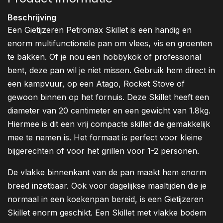
Beschrijving
Een Gietijzeren Petromax Skillet is een handig en
enorm multifunctionele pan om vlees, vis en groenten
te bakken. Of je nou een hobbykok of professional
bent, deze pan wil je niet missen. Gebruik hem direct in
een kampvuur, op een Atago, Rocket Stove of
gewoon binnen op het fornuis. Deze Skillet heeft een
diameter van 20 centimeter en een gewicht van 1.8kg.
Hiermee is dit een vrij compacte skillet die gemakkelijk
mee te nemen is. Het formaat is perfect voor kleine
bijgerechten of voor het grillen voor 1-2 personen.
De vlakke binnenkant van de pan maakt hem enorm
breed inzetbaar. Ook voor dagelijkse maaltijden die je
normaal in een koekenpan bereid, is een Gietijzeren
Skillet enorm geschikt. Een Skillet met vlakke bodem