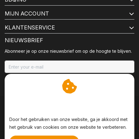
MIJN ACCOUNT
KLANTENSERVICE
NIEUWSBRIEF
Abonneer je op onze nieuwsbrief om op de hoogte te blijven.
ABONNEER
Wij slaan cookies op om
onze website te verbeteren.
Door het gebruiken van onze website, ga je akkoord met
het gebruik van cookies om onze website te verbeteren.