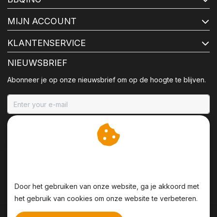
MIJN ACCOUNT
KLANTENSERVICE
NIEUWSBRIEF
Abonneer je op onze nieuwsbrief om op de hoogte te blijven.
ABONNEER
Wij slaan cookies op om
onze website te verbeteren.
Door het gebruiken van onze website, ga je akkoord met
het gebruik van cookies om onze website te verbeteren.