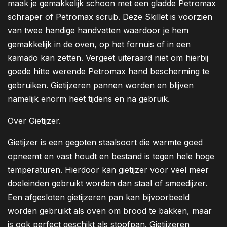
maak je gemakkelijk schoon met een gladde Petromax
schraper of Petromax scrub. Deze Skillet is voorzien
van twee handige handvatten waardoor je hem
gemakkelijk in de oven, op het fornuis of in een
kamado kan zetten. Vergeet uiteraard niet om hierbij
goede hitte werende Petromax hand bescherming te
gebruiken. Gietijzeren pannen worden en blijven
namelijk enorm heet tijdens en na gebruik.
Over Gietijzer.
Gietijzer is een gegoten staalsoort die warmte goed
opneemt en vast houdt en bestand is tegen hele hoge
temperaturen. Hierdoor kan gietijzer voor veel meer
doeleinden gebruikt worden dan staal of smeedijzer.
Een afgesloten gietijzeren pan kan bijvoorbeeld
worden gebruikt als oven om brood te bakken, maar
is ook perfect geschikt als stoofpan. Gietijzeren