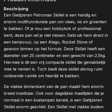
Beschrijving
Een Gietijzeren Petromax Skillet is een handig en
enorm multifunctionele pan om vlees, vis en groenten
te bakken. Of je nou een hobbykok of professional
bent, deze pan wil je niet missen. Gebruik hem direct in
een kampvuur, op een Atago, Rocket Stove of
gewoon binnen op het fornuis. Deze Skillet heeft een
diameter van 25 centimeter en een gewicht van 2.5kg.
Hiermee is dit een vrij compacte skillet die gemakkelijk
mee te nemen is. Toch biedt deze skillet alsnog ruim
voldoende ruimte om heerlijk te bakken.
De vlakke binnenkant van de pan maakt hem enorm
breed inzetbaar. Ook voor dagelijkse maaltijden die je
normaal in een koekenpan bereid, is een Gietijzeren
Skillet enorm geschikt. Een Skillet met vlakke bodem