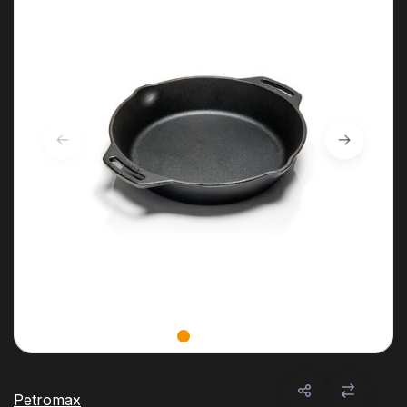
Petromax