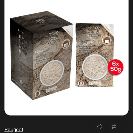
Peugeot