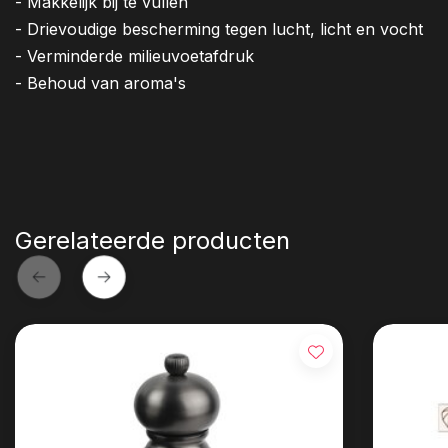
- Makkelijk bij te vullen
- Drievoudige bescherming tegen lucht, licht en vocht
- Verminderde milieuvoetafdruk
- Behoud van aroma's
Gerelateerde producten