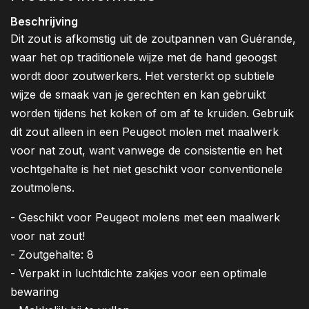
Beschrijving
Dit zout is afkomstig uit de zoutpannen van Guérande,
waar het op traditionele wijze met de hand geoogst
wordt door zoutwerkers. Het versterkt op subtiele
wijze de smaak van je gerechten en kan gebruikt
worden tijdens het koken of om af te kruiden. Gebruik
dit zout alleen in een Peugeot molen met maalwerk
voor nat zout, want vanwege de consistentie en het
vochtgehalte is het niet geschikt voor conventionele
zoutmolens.
- Geschikt voor Peugeot molens met een maalwerk
voor nat zout!
- Zoutgehalte: 8
- Verpakt in luchtdichte zakjes voor een optimale
bewaring