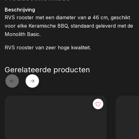
Beschrijving
RVS rooster met een diameter van ø 46 cm, geschikt
voor elke Keramische BBQ, standaard geleverd met de
Monolith Basic.
RVS rooster van zeer hoge kwaliteit.
Gerelateerde producten