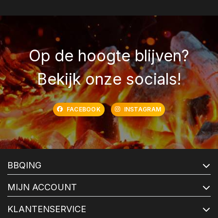
Op de hoogte blijven?
Bekijk onze socials!
FACEBOOK
INSTAGRAM
BBQING
MIJN ACCOUNT
KLANTENSERVICE