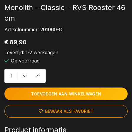
Monolith - Classic - RVS Rooster 46
cm
Artikelnummer:
201060-C
€ 89,90
Levertijd:
1-2 werkdagen
Op voorraad
TOEVOEGEN AAN WINKELWAGEN
BEWAAR ALS FAVORIET
Product informatie