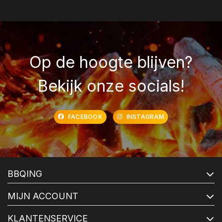
Op de hoogte blijven?
Bekijk onze socials!
FACEBOOK
INSTAGRAM
BBQING
MIJN ACCOUNT
KLANTENSERVICE