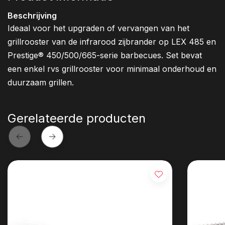
Beschrijving
Ideaal voor het upgraden of vervangen van het
grillrooster van de infrarood zijbrander op LEX 485 en
Prestige® 450/500/665-serie barbecues. Set bevat
een enkel rvs grillrooster voor minimaal onderhoud en
duurzaam grillen.
Gerelateerde producten