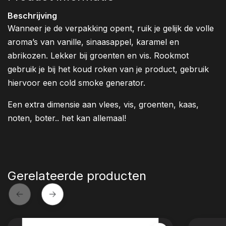
Beschrijving
Wanneer je de verpakking opent, ruik je gelijk de volle
aroma’s van vanille, sinaasappel, karamel en
abrikozen. Lekker bij groenten en vis. Rookmot
gebruik je bij het koud roken van je product, gebruik
hiervoor een cold smoke generator.
Een extra dimensie aan vlees, vis, groenten, kaas,
noten, boter.. het kan allemaal!
Gerelateerde producten