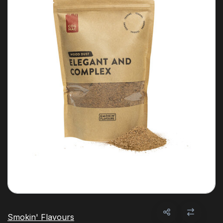
Smokin' Flavours