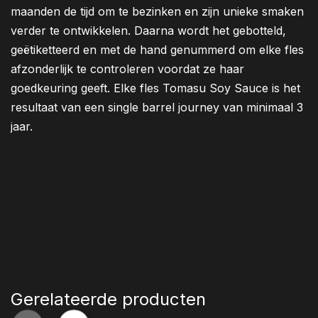
maanden de tijd om te bezinken en zijn unieke smaken
verder te ontwikkelen. Daarna wordt het gebotteld,
geëtiketteerd en met de hand genummerd om elke fles
afzonderlijk te controleren voordat ze haar
goedkeuring geeft. Elke fles Tomasu Soy Sauce is het
resultaat van een single barrel journey van minimaal 3
jaar.
Gerelateerde producten