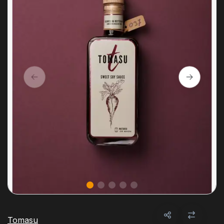
Tomasu