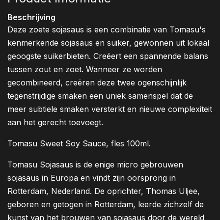
Beschrijving
Deze zoete sojasaus is een combinatie van Tomasu's
kenmerkende sojasaus en suiker, gewonnen uit lokaal
geoogste suikerbieten. Creëert een spannende balans
tussen zout en zoet. Wanneer ze worden
gecombineerd, creëren deze twee ogenschijnlijk
tegenstrijdige smaken een uniek samenspel dat de
meer subtiele smaken versterkt en nieuwe complexiteit
aan het gerecht toevoegt.
Tomasu Sweet Soy Sauce, fles 100ml.
Tomasu Sojasaus is de enige micro gebrouwen
sojasaus in Europa en vindt zijn oorsprong in
Rotterdam, Nederland. De oprichter, Thomas Uljee,
geboren en getogen in Rotterdam, leerde zichzelf de
kunst van het brouwen van sojasaus door de wereld