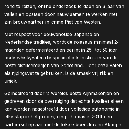
rond te reizen, online onderzoek te doen en 3 jaar van
vallen en opstaan ​​door nauw samen te werken met
zijn brouwpartner-in-crime Piet van Westen.
Met respect voor eeuwenoude Japanse en
Nederlandse tradities, wordt de sojasaus minimaal 24
maanden gefermenteerd en gerijpt in 25- tot 50 jaar
oude whiskyvaten die speciaal afkomstig zijn van de
beste distilleerderijen van Schotland. Door deze vaten
als rijpingsvat te gebruiken, is de smaak vrij rijk en
uniek.
Geïnspireerd door ‘s werelds beste wijnmakerijen en
gedreven door de overtuiging dat echte kwaliteit alleen
kan worden nagestreefd door volledige autonomie in
elke stap in het proces, ging Thomas in 2014 een
partnerschap aan met de lokale boer Jeroen Klompe.