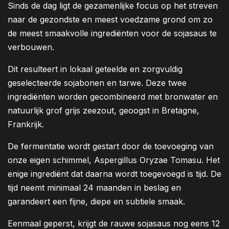
Sinds de dag ligt de gezamenlijke focus op het streven
naar de gezondste en meest voedzame grond om zo
de meest smaakvolle ingrediënten voor de sojasaus te
verbouwen.
Dit resulteert in lokaal geteelde en zorgvuldig
geselecteerde sojabonen en tarwe. Deze twee
ingrediënten worden gecombineerd met bronwater en
natuurlijk grof grijs zeezout, geoogst in Bretagne,
Frankrijk.
De fermentatie wordt gestart door de toevoeging van
onze eigen schimmel, Aspergillus Oryzae Tomasu. Het
enige ingrediënt dat daarna wordt toegevoegd is tijd. De
tijd neemt minimaal 24 maanden in beslag en
garandeert een fijne, diepe en subtiele smaak.
Eenmaal geperst, krijgt de rauwe sojasaus nog eens 12