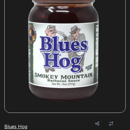
Blues Hog