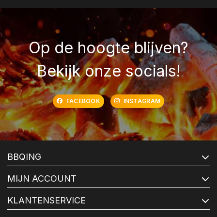
Op de hoogte blijven?
Bekijk onze socials!
FACEBOOK
INSTAGRAM
BBQING
MIJN ACCOUNT
KLANTENSERVICE