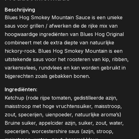
Beschrijving
Blues Hog Smokey Mountain Sauce is een unieke
saus voor grillen / afwerken die de rijke mix van
hoogwaardige ingrediënten van Blues Hog Original
combineert met de extra diepte van natuurlijke
hickory-rook. Blues Hog Smokey Mountain is een
uitstekende saus voor het roosteren van kip, ribben,
varkensvlees, rundvlees en kan worden gebruikt in
bijgerechten zoals gebakken bonen.
Ingrediënten:
Ketchup (rode rijpe tomaten, gedistilleerde azijn,
maisstroop met hoge vruchtensuiker, maisstroop,
zout, specerijen, uienpoeder, natuurlijke aroma’s)
Bruine suiker, appelcider azijn, suiker, zout, water,
specerijen, worcestershire saus (azijn, stroop,