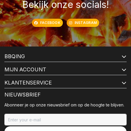
Bekijk onze socials!
FACEBOOK
INSTAGRAM
BBQING
MIJN ACCOUNT
KLANTENSERVICE
NIEUWSBRIEF
Abonneer je op onze nieuwsbrief om op de hoogte te blijven.