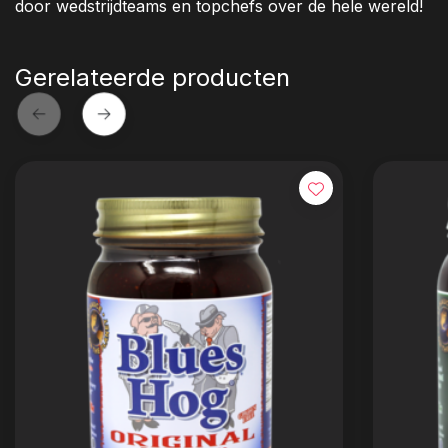
door wedstrijdteams en topchefs over de hele wereld!
Gerelateerde producten