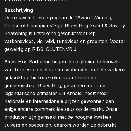
Beschrijving
De nieuwste toevoeging aan de "Award-Winning,
Choice of Champions"-lijn. Blues Hog Sweet & Savory
Seasoning is uitstekend geschikt voor kip,
varkensvlees, vis, wild, rundvlees en groenten! Vooral
geweldig op RIBS! GLUTENVRIJ.
Blues Hog Barbecue begon in de glooiende heuvels
van Tennessee met varkensschouder en hele varkens
gekookt op hickory-kolen voor familie en
gemeenschap. Blues Hog, gecreëerd door de
legendarische pitmaster Bill Arnold, heeft meer
nationale en internationale prijzen gewonnen dan
enige andere commerciële saus op de markt. Onze
producten zijn gemaakt met de hoogste kwaliteit
suikers en specerijen, daarom worden ze gebruikt