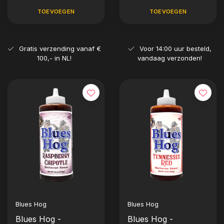
24oz)
TOEVOEGEN
TOEVOEGEN
Gratis verzending vanaf €
Voor 14:00 uur besteld,
100,- in NL!
vandaag verzonden!
Blues Hog
Blues Hog
Blues Hog -
Blues Hog -