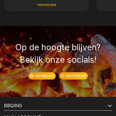
TOEVOEGEN
Op de hoogte blijven?
Bekijk onze socials!
FACEBOOK
INSTAGRAM
BBQING