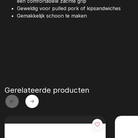
een comfortabele zachte grip
Geweldig voor pulled pork of kipsandwiches
Gemakkelijk schoon te maken
Gerelateerde producten