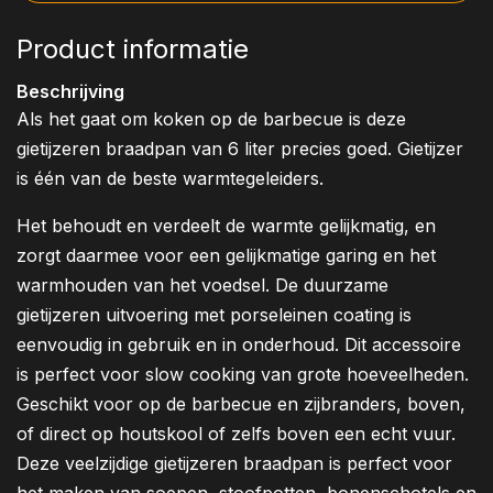
Product informatie
Beschrijving
Als het gaat om koken op de barbecue is deze
gietijzeren braadpan van 6 liter precies goed. Gietijzer
is één van de beste warmtegeleiders.
Het behoudt en verdeelt de warmte gelijkmatig, en
zorgt daarmee voor een gelijkmatige garing en het
warmhouden van het voedsel. De duurzame
gietijzeren uitvoering met porseleinen coating is
eenvoudig in gebruik en in onderhoud. Dit accessoire
is perfect voor slow cooking van grote hoeveelheden.
Geschikt voor op de barbecue en zijbranders, boven,
of direct op houtskool of zelfs boven een echt vuur.
Deze veelzijdige gietijzeren braadpan is perfect voor