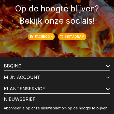
Op de hoogte blijven?
Bekijk onze socials!
FACEBOOK
INSTAGRAM
BBQING
MIJN ACCOUNT
KLANTENSERVICE
NIEUWSBRIEF
Abonneer je op onze nieuwsbrief om op de hoogte te blijven.