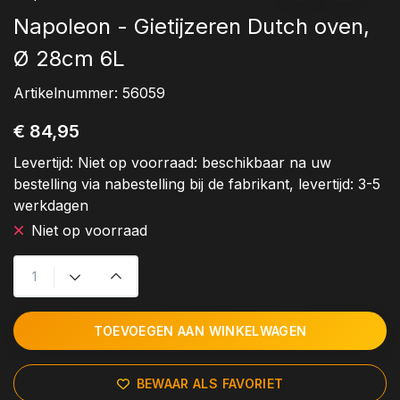
Napoleon - Gietijzeren Dutch oven,
Ø 28cm 6L
Artikelnummer:
56059
€ 84,95
Levertijd:
Niet op voorraad: beschikbaar na uw
bestelling via nabestelling bij de fabrikant, levertijd: 3-5
werkdagen
Niet op voorraad
TOEVOEGEN AAN WINKELWAGEN
BEWAAR ALS FAVORIET