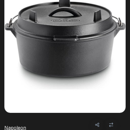
Napoleon