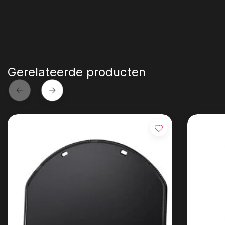
Gerelateerde producten