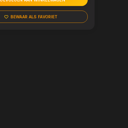
BEWAAR ALS FAVORIET