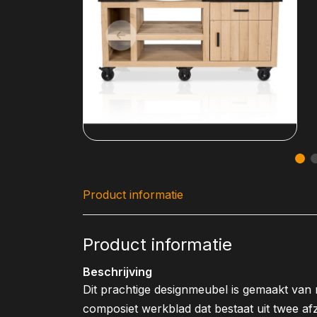
Product informatie
Product informatie
Beschrijving
Dit prachtige designmeubel is gemaakt van
composiet werkblad dat bestaat uit twee afz