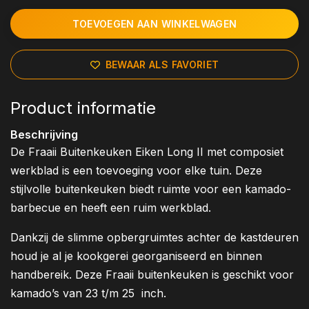
TOEVOEGEN AAN WINKELWAGEN
BEWAAR ALS FAVORIET
Product informatie
Beschrijving
De Fraaii Buitenkeuken Eiken Long II met composiet
werkblad is een toevoeging voor elke tuin. Deze
stijlvolle buitenkeuken biedt ruimte voor een kamado-
barbecue en heeft een ruim werkblad.
Dankzij de slimme opbergruimtes achter de kastdeuren
houd je al je kookgerei georganiseerd en binnen
handbereik. Deze Fraaii buitenkeuken is geschikt voor
kamado’s van 23 t/m 25 inch.