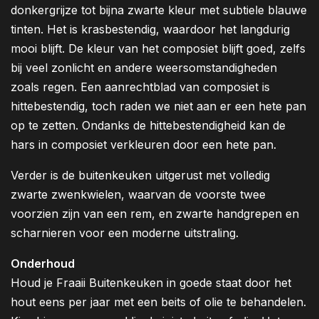
donkergrijze tot bijna zwarte kleur met subtiele blauwe
tinten. Het is krasbestendig, waardoor het langdurig
mooi blijft. De kleur van het composiet blijft goed, zelfs
bij veel zonlicht en andere weersomstandigheden
zoals regen. Een aanrechtblad van composiet is
hittebestendig, toch raden we niet aan er een hete pan
op te zetten. Ondanks de hittebestendigheid kan de
hars in composiet verkleuren door een hete pan.
Verder is de buitenkeuken uitgerust met volledig
zwarte zwenkwielen, waarvan de voorste twee
voorzien zijn van een rem, en zwarte handgrepen en
scharnieren voor een moderne uitstraling.
Onderhoud
Houd je Fraaii Buitenkeuken in goede staat door het
hout eens per jaar met een beits of olie te behandelen.