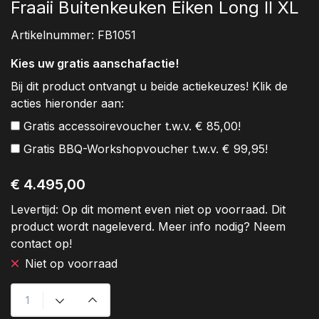
Fraaii Buitenkeuken Eiken Long II XL
Artikelnummer:
FB1051
Kies uw gratis aanschafactie!
Bij dit product ontvangt u beide actiekeuzes! Klik de
acties hieronder aan:
Gratis accessoirevoucher t.w.v. € 85,00!
Gratis BBQ-Workshopvoucher t.w.v. € 99,95!
€ 4.495,00
Levertijd:
Op dit moment even niet op voorraad. Dit
product wordt nageleverd. Meer info nodig? Neem
contact op!
Niet op voorraad