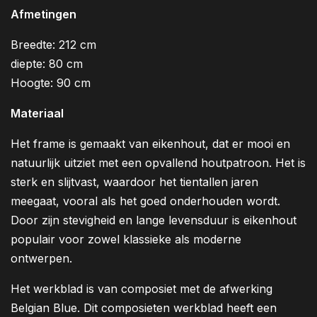
Afmetingen
Breedte: 212 cm
diepte: 80 cm
Hoogte: 90 cm
Materiaal
Het frame is gemaakt van eikenhout, dat er mooi en
natuurlijk uitziet met een opvallend houtpatroon. Het is
sterk en slijtvast, waardoor het tientallen jaren
meegaat, vooral als het goed onderhouden wordt.
Door zijn stevigheid en lange levensduur is eikenhout
populair voor zowel klassieke als moderne
ontwerpen.
Het werkblad is van composiet met de afwerking
Belgian Blue. Dit composieten werkblad heeft een