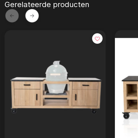
Gerelateerde producten