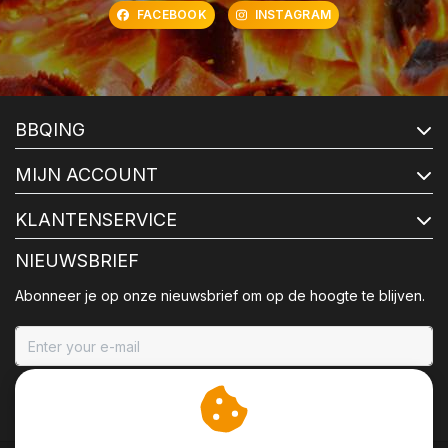
FACEBOOK
INSTAGRAM
BBQING
MIJN ACCOUNT
KLANTENSERVICE
NIEUWSBRIEF
Abonneer je op onze nieuwsbrief om op de hoogte te blijven.
ABONNEER