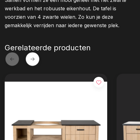
werkbad en het robuuste eikenhout. De tafel is
voorzien van 4 zwarte wielen. Zo kun je deze
gemakkelijk verrijden naar iedere gewenste plek.
Gerelateerde producten