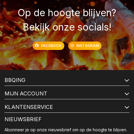
Op de hoogte blijven?
Bekijk onze socials!
FACEBOOK
INSTAGRAM
BBQING
MIJN ACCOUNT
KLANTENSERVICE
NIEUWSBRIEF
Abonneer je op onze nieuwsbrief om op de hoogte te blijven.