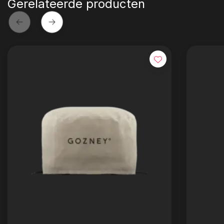
Gerelateerde producten