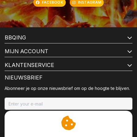
FACEBOOK
INSTAGRAM
BBQING
MIJN ACCOUNT
KLANTENSERVICE
NIEUWSBRIEF
Abonneer je op onze nieuwsbrief om op de hoogte te blijven.
ABONNEER
Wij slaan cookies op om