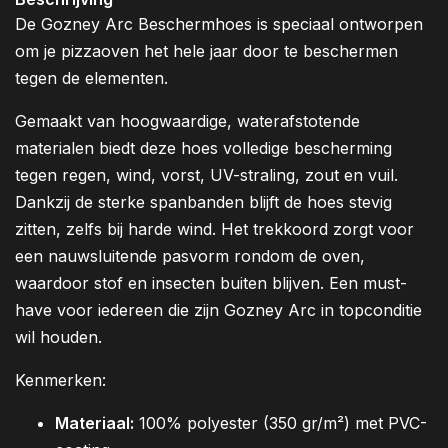
De Gozney Arc Beschermhoes is speciaal ontworpen
om je pizzaoven het hele jaar door te beschermen
tegen de elementen.
Gemaakt van hoogwaardige, waterafstotende
materialen biedt deze hoes volledige bescherming
tegen regen, wind, vorst, UV-straling, zout en vuil.
Dankzij de sterke spanbanden blijft de hoes stevig
zitten, zelfs bij harde wind. Het trekkoord zorgt voor
een nauwsluitende pasvorm rondom de oven,
waardoor stof en insecten buiten blijven. Een must-
have voor iedereen die zijn Gozney Arc in topconditie
wil houden.
Kenmerken:
Materiaal:
100% polyester (350 gr/m²) met PVC-