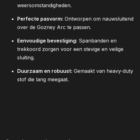
weersomstandigheden.
Perfecte pasvorm:
Ontworpen om nauwsluitend
over de Gozney Arc te passen.
Eenvoudige bevestiging:
Spanbanden en
trekkoord zorgen voor een stevige en veilige
sluiting.
Duurzaam en robuust:
Gemaakt van heavy-duty
stof die lang meegaat.