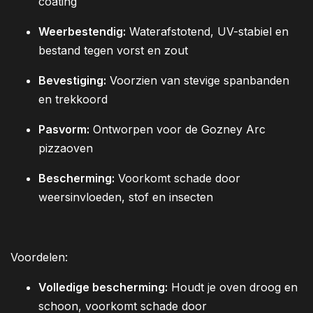
coating
Weerbestendig:
Waterafstotend, UV-stabiel en
bestand tegen vorst en zout
Bevestiging:
Voorzien van stevige spanbanden
en trekkoord
Pasvorm:
Ontworpen voor de Gozney Arc
pizzaoven
Bescherming:
Voorkomt schade door
weersinvloeden, stof en insecten
Voordelen:
Volledige bescherming:
Houdt je oven droog en
schoon, voorkomt schade door