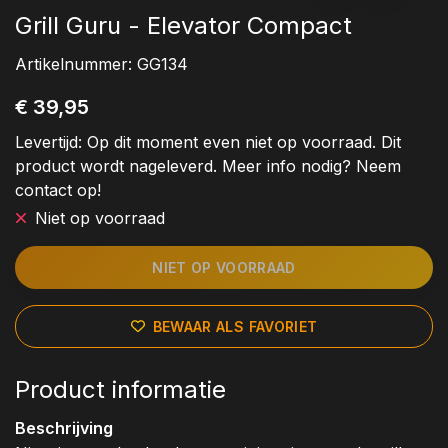
Grill Guru - Elevator Compact
Artikelnummer:
GG134
€ 39,95
Levertijd:
Op dit moment even niet op voorraad. Dit
product wordt nageleverd. Meer info nodig? Neem
contact op!
Niet op voorraad
NIET OP VOORRAAD
BEWAAR ALS FAVORIET
Product informatie
Beschrijving