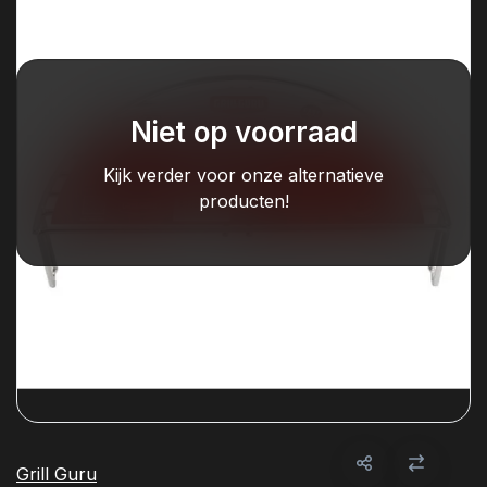
Niet op voorraad
Kijk verder voor onze alternatieve
producten!
Grill Guru