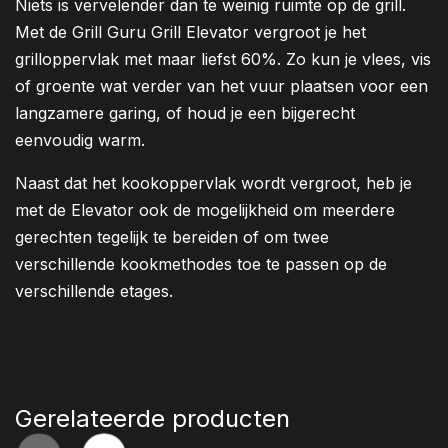
Niets is vervelender dan te weinig ruimte op de grill.
Met de Grill Guru Grill Elevator vergroot je het
grilloppervlak met maar liefst 60%. Zo kun je vlees, vis
of groente wat verder van het vuur plaatsen voor een
langzamere garing, of houd je een bijgerecht
eenvoudig warm.
Naast dat het kookoppervlak wordt vergroot, heb je
met de Elevator ook de mogelijkheid om meerdere
gerechten tegelijk te bereiden of om twee
verschillende kookmethodes toe te passen op de
verschillende etages.
Gerelateerde producten