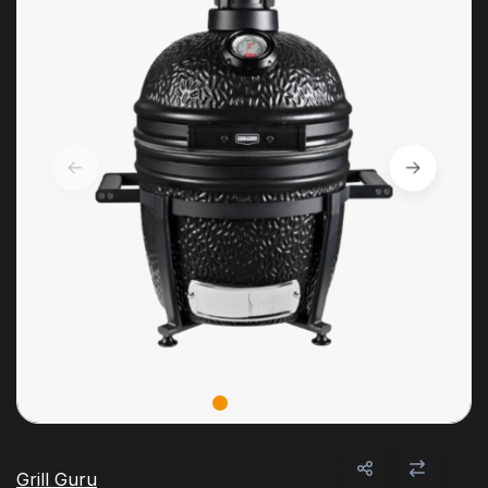
Grill Guru