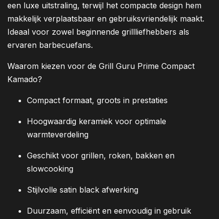
een luxe uitstraling, terwijl het compacte design hem
makkelijk verplaatsbaar en gebruiksvriendelijk maakt.
Ideaal voor zowel beginnende grillliefhebbers als
ervaren barbecuefans.
Waarom kiezen voor de Grill Guru Prime Compact
Kamado?
Compact formaat, groots in prestaties
Hoogwaardig keramiek voor optimale
warmteverdeling
Geschikt voor grillen, roken, bakken en
slowcooking
Stijlvolle satin black afwerking
Duurzaam, efficiënt en eenvoudig in gebruik