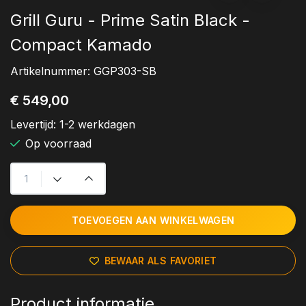
Grill Guru - Prime Satin Black -
Compact Kamado
Artikelnummer:
GGP303-SB
€ 549,00
Levertijd:
1-2 werkdagen
Op voorraad
TOEVOEGEN AAN WINKELWAGEN
BEWAAR ALS FAVORIET
Product informatie