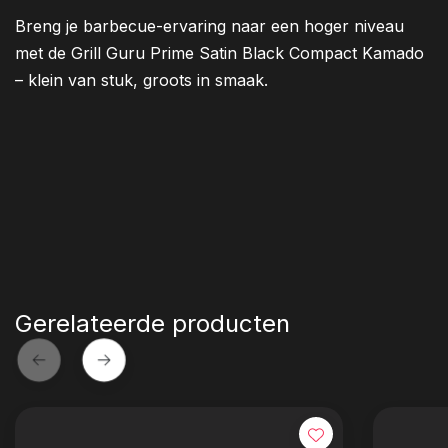
Breng je barbecue-ervaring naar een hoger niveau
met de Grill Guru Prime Satin Black Compact Kamado
– klein van stuk, groots in smaak.
Gerelateerde producten