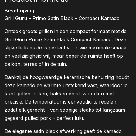
Beschrijving
Grill Guru – Prime Satin Black – Compact Kamado
Ontdek groots grillen in een compact formaat met de
Grill Guru Prime Satin Black Compact Kamado. Deze
stijlvolle kamado is perfect voor wie maximale smaak
en veelzijdigheid wil, maar beperkte ruimte heeft op
balkon, terras of in de tuin.
Dankzij de hoogwaardige keramische behuizing houdt
deze kamado de warmte uitstekend vast, waardoor je
kunt grillen, roken, bakken én slowcooken met
precisie. De temperatuur is eenvoudig te regelen,
zodat elk gerecht – van sappige steaks tot langzaam
gegaard pulled pork – perfect lukt.
De elegante satin black afwerking geeft de kamado