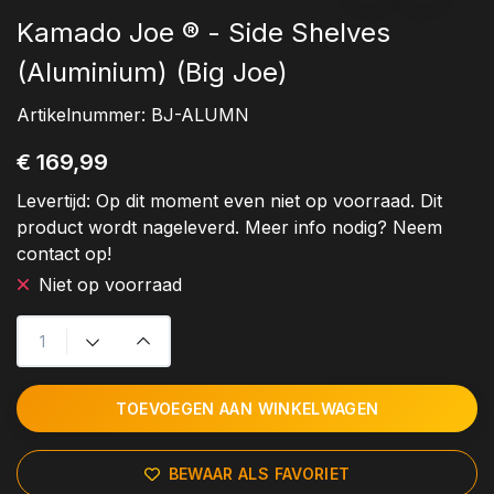
Kamado Joe ® - Side Shelves
(Aluminium) (Big Joe)
Artikelnummer:
BJ-ALUMN
€ 169,99
Levertijd:
Op dit moment even niet op voorraad. Dit
product wordt nageleverd. Meer info nodig? Neem
contact op!
Niet op voorraad
TOEVOEGEN AAN WINKELWAGEN
BEWAAR ALS FAVORIET