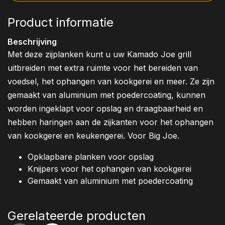
Product informatie
Beschrijving
Met deze zijplanken kunt u uw Kamado Joe grill
uitbreiden met extra ruimte voor het bereiden van
voedsel, het ophangen van kookgerei en meer. Ze zijn
gemaakt van aluminium met poedercoating, kunnen
worden ingeklapt voor opslag en draagbaarheid en
hebben haringen aan de zijkanten voor het ophangen
van kookgerei en keukengerei. Voor Big Joe.
Opklapbare planken voor opslag
Knijpers voor het ophangen van kookgerei
Gemaakt van aluminium met poedercoating
Gerelateerde producten