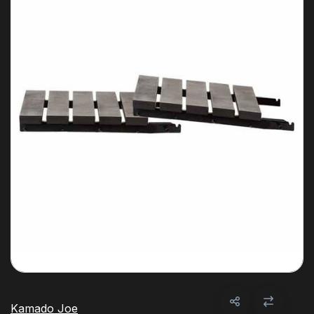
Kamado Joe