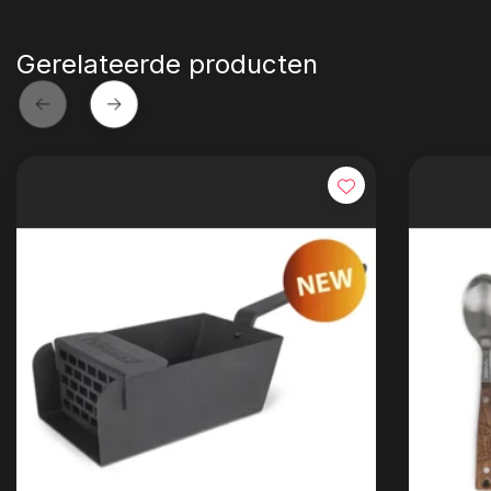
Gerelateerde producten