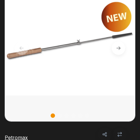
Petromax