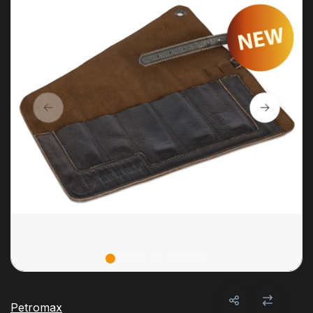
Petromax