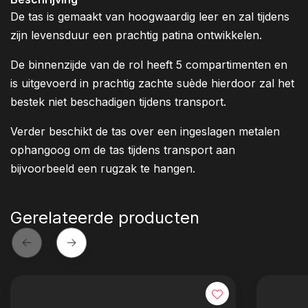
De tas is gemaakt van hoogwaardig leer en zal tijdens
zijn levensduur een prachtig patina ontwikkelen.
De binnenzijde van de rol heeft 5 compartimenten en
is uitgevoerd in prachtig zachte suède hierdoor zal het
bestek niet beschadigen tijdens transport.
Verder beschikt de tas over een ingeslagen metalen
ophangoog om de tas tijdens transport aan
bijvoorbeeld een rugzak te hangen.
Gerelateerde producten