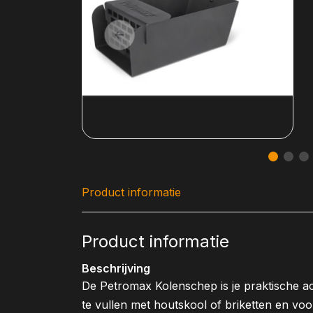
Product informatie
Product informatie
Beschrijving
De Petromax Kolenschep is je praktische ac
te vullen met houtskool of briketten en voo