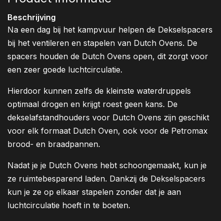
Beschrijving
Na een dag bij het kampvuur helpen de Dekselspacers
bij het ventileren en stapelen van Dutch Ovens. De
spacers houden de Dutch Ovens open, dit zorgt voor
een zeer goede luchtcirculatie.
Hierdoor kunnen zelfs de kleinste waterdruppels
optimaal drogen en krijgt roest geen kans. De
dekselafstandhouders voor Dutch Ovens zijn geschikt
voor elk formaat Dutch Oven, ook voor de Petromax
brood- en braadpannen.
Nadat je je Dutch Ovens hebt schoongemaakt, kun je
ze ruimtebesparend laden. Dankzij de Dekselspacers
kun je ze op elkaar stapelen zonder dat je aan
luchtcirculatie hoeft in te boeten.