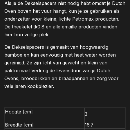
Als je de Dekselspacers niet nodig hebt omdat je Dutch
Oven boven het vuur hangt, kun je ze gebruiken als
onderzetter voor kleine, lichte Petromax producten.
De theeketel tk0.8 en alle emaille producten vinden
hier hun veilige plek.
De Dekselspacers is gemaakt van hoogwaardig
bamboe en kan eenvoudig met heet water worden
gereinigd. Ze zijn licht van gewicht en klein van
pakformaat Verleng de levensduur van je Dutch
Ovens, broodblikken en braadpannen en zorg voor
vele jaren kookplezier.
Hoogte [cm]
3
Breedte [cm]
16.7