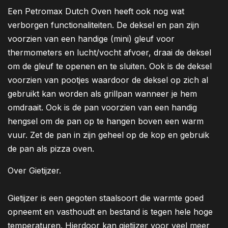
Een Petromax Dutch Oven heeft ook nog wat
verborgen functionaliteiten. De deksel en pan zijn
voorzien van een handige (mini) gleuf voor
thermometers en lucht/vocht afvoer, draai de deksel
om de gleuf te openen en te sluiten. Ook is de deksel
voorzien van pootjes waardoor de deksel op zich al
gebruikt kan worden als grillpan wanneer je hem
omdraait. Ook is de pan voorzien van een handig
hengsel om de pan op te hangen boven een warm
vuur. Zet de pan in zijn geheel op de kop en gebruik
de pan als pizza oven.
Over Gietijzer.
Gietijzer is een gegoten staalsoort die warmte goed
opneemt en vasthoudt en bestand is tegen hele hoge
temperaturen. Hierdoor kan gietijzer voor veel meer