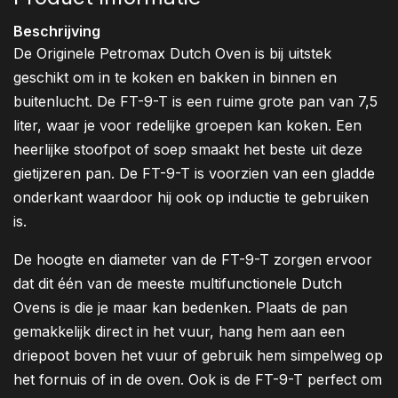
Beschrijving
De Originele Petromax Dutch Oven is bij uitstek
geschikt om in te koken en bakken in binnen en
buitenlucht. De FT-9-T is een ruime grote pan van 7,5
liter, waar je voor redelijke groepen kan koken. Een
heerlijke stoofpot of soep smaakt het beste uit deze
gietijzeren pan. De FT-9-T is voorzien van een gladde
onderkant waardoor hij ook op inductie te gebruiken
is.
De hoogte en diameter van de FT-9-T zorgen ervoor
dat dit één van de meeste multifunctionele Dutch
Ovens is die je maar kan bedenken. Plaats de pan
gemakkelijk direct in het vuur, hang hem aan een
driepoot boven het vuur of gebruik hem simpelweg op
het fornuis of in de oven. Ook is de FT-9-T perfect om