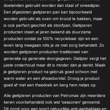
doeleinden gebruikt worden dan staal of smeedijzer.
Een afgesloten gietijzeren pan kan bijvoorbeeld
worden gebruikt als oven om brood te bakken, maar
is ook perfect geschikt als stoofpan. Gietijzeren
producten staan al jaren bekend als duurzame
producten omdat ze 100% recyclebaar zijn en een
leven lang meegaan mits je ze met zorg behandelt. Zo
worden gietijzeren producten traditioneel van
generatie op generatie doorgegeven. Gietijzer vergt het
juiste onderhoud maar dit is minder dan je denkt. Maak
je gietijzeren product na gebruik goed schoon met
warm water en een afwasborstel. Droog je product
goed af met een theedoek en berg hem netjes op.
Alle gietijzeren producten van Petromax zijn meerdere
keren voorbehandeld ook wel ‘seasonen’ genoemd.
Dit zorgt voor een soort natuurlijke anti-aanbaklaag en