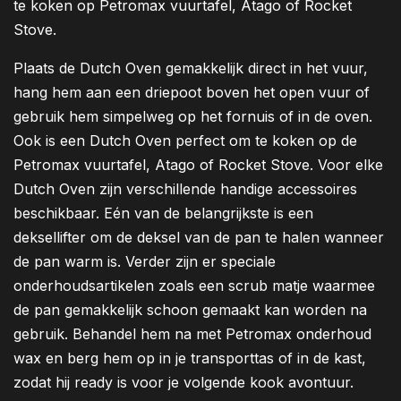
te koken op Petromax vuurtafel, Atago of Rocket
Stove.
Plaats de Dutch Oven gemakkelijk direct in het vuur,
hang hem aan een driepoot boven het open vuur of
gebruik hem simpelweg op het fornuis of in de oven.
Ook is een Dutch Oven perfect om te koken op de
Petromax vuurtafel, Atago of Rocket Stove. Voor elke
Dutch Oven zijn verschillende handige accessoires
beschikbaar. Eén van de belangrijkste is een
deksellifter om de deksel van de pan te halen wanneer
de pan warm is. Verder zijn er speciale
onderhoudsartikelen zoals een scrub matje waarmee
de pan gemakkelijk schoon gemaakt kan worden na
gebruik. Behandel hem na met Petromax onderhoud
wax en berg hem op in je transporttas of in de kast,
zodat hij ready is voor je volgende kook avontuur.