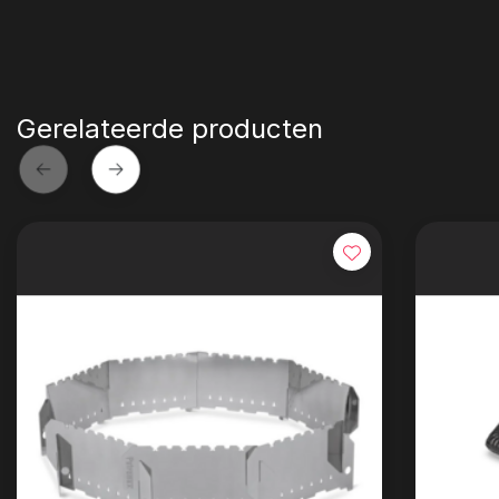
Gerelateerde producten