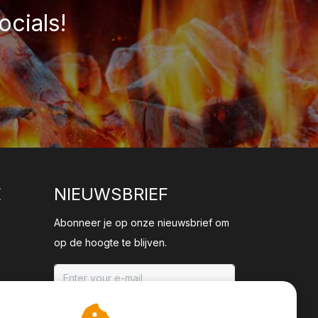
ocials!
E
NIEUWSBRIEF
Abonneer je op onze nieuwsbrief om
op de hoogte te blijven.