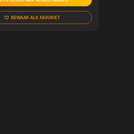
BEWAAR ALS FAVORIET