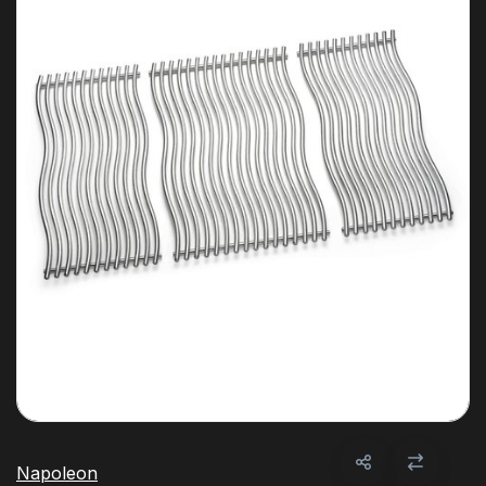
Napoleon