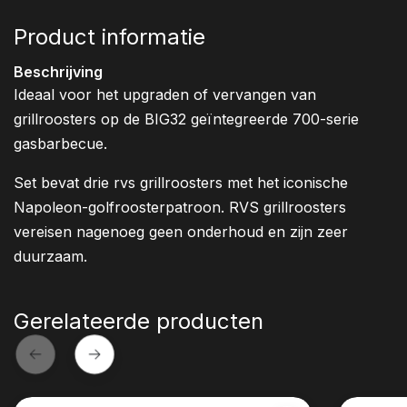
Product informatie
Beschrijving
Ideaal voor het upgraden of vervangen van
grillroosters op de BIG32 geïntegreerde 700-serie
gasbarbecue.
Set bevat drie rvs grillroosters met het iconische
Napoleon-golfroosterpatroon. RVS grillroosters
vereisen nagenoeg geen onderhoud en zijn zeer
duurzaam.
Gerelateerde producten