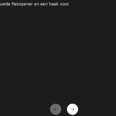
bouwde flesopener en een haak voor