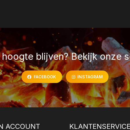
hoogte blijven? Bekijk onze s
FACEBOOK
INSTAGRAM
N ACCOUNT
KLANTENSERVIC