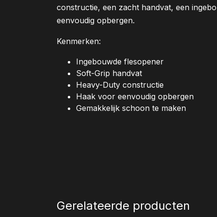
constructie, een zacht handvat, een inge
eenvoudig opbergen.
Kenmerken:
Ingebouwde flesopener
Soft-Grip handvat
Heavy-Duty constructie
Haak voor eenvoudig opbergen
Gemakkelijk schoon te maken
Gerelateerde producten