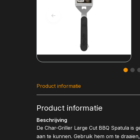
Product informatie
Product informatie
Beschrijving
De Char-Griller Large Cut BBQ Spatula is g
aan te kunnen. Gebruik hem om te draaien