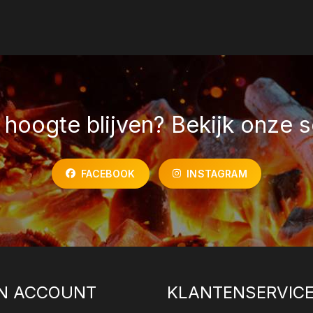
hoogte blijven? Bekijk onze s
FACEBOOK
INSTAGRAM
N ACCOUNT
KLANTENSERVIC