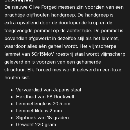
De nieuwe Olive Forged messen zijn voorzien van een
prachtige olijfhouten handgreep. De handgreep is
extra opvallend door de doorlopende krop en de
toegevoegde pommel op de achterzijde. De pommel is
bovendien afgewerkt in dezelfde stijl als het lemmet,
waardoor alles één geheel wordt. Het vlijmscherpe
lemmet van 5Cr15MoV roestvrij staal wordt vlijmscherp
geleverd en is voorzien van een gehamerde
structuur. Elk Forged mes wordt geleverd in een luxe
houten kist.
Vervaardigd van Japans staal
Hardheid van 58 Rockwell
Lemmetlengte is 20.5 cm
Lemmetdikte is 2 mm
Slijphoek van 18 graden
Gewicht 220 gram