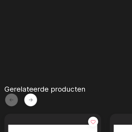
Gerelateerde producten