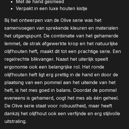
Met de hand gesmeed
Verpakt in een luxe houten kistje
Bij het ontwerpen van de Olive serie was het
samenvoegen van sprekende kleuren en materialen
het uitgangspunt. De combinatie van het gehamerde
lemmet, de strak afgewerkte krop en het natuurlijke
olijfhouten heft, maakt dit tot een prachtige serie. Een
regelrechte blikvanger. Naast het uiterlijk speelt
ergonomie ook een belangrijke rol. Het ronde
olijfhouten heft ligt erg prettig in de hand en door de
plaatsing van een pommel aan het uiteinde van het
heft, is het mes goed in balans. Doordat de pommel
eveneens is gehamerd, oogt het mes als één geheel.
De Olive serie staat voor robuustheid, maar heeft
dankzij het olijfhout ook een verfijnde en erg stijlvolle
uitstraling.