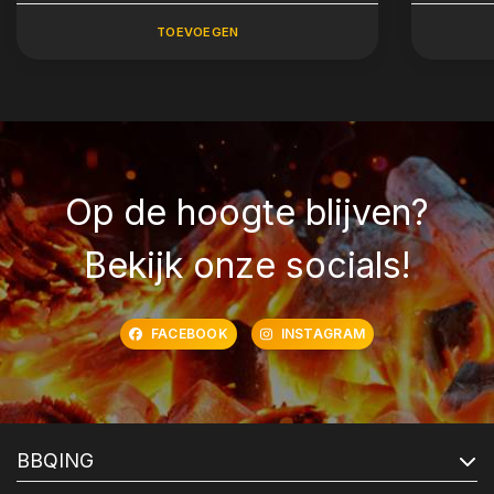
TOEVOEGEN
Op de hoogte blijven?
Bekijk onze socials!
FACEBOOK
INSTAGRAM
BBQING