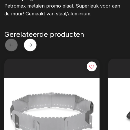
Petromax metalen promo plaat. Superleuk voor aan
de muur! Gemaakt van staal/aluminium.
Gerelateerde producten