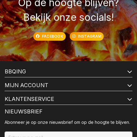
Op de hoogte blijven?
Bekijk onze socials!
FACEBOOK
INSTAGRAM
BBQING
MIJN ACCOUNT
KLANTENSERVICE
NIEUWSBRIEF
Abonneer je op onze nieuwsbrief om op de hoogte te blijven.