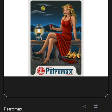
Petromax