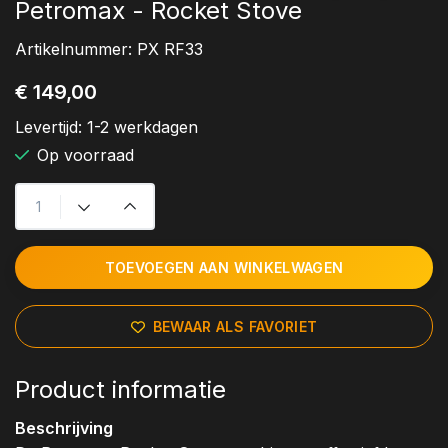
Petromax - Rocket Stove
Artikelnummer:
PX RF33
€ 149,00
Levertijd:
1-2 werkdagen
Op voorraad
TOEVOEGEN AAN WINKELWAGEN
BEWAAR ALS FAVORIET
Product informatie
Beschrijving