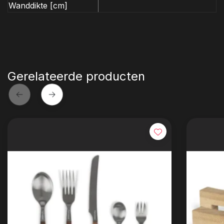
Wanddikte [cm]
Gerelateerde producten