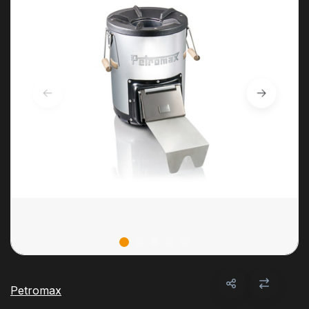
Petromax