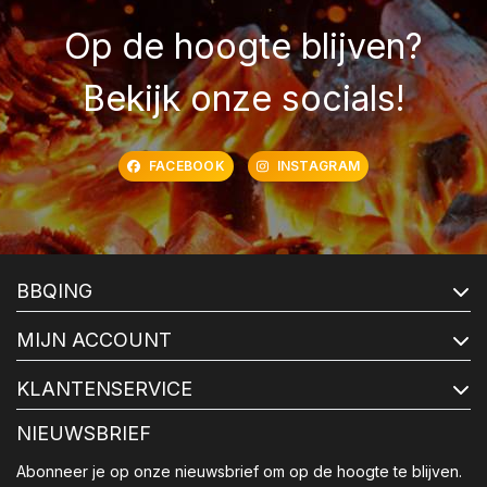
Op de hoogte blijven?
Bekijk onze socials!
FACEBOOK
INSTAGRAM
BBQING
MIJN ACCOUNT
KLANTENSERVICE
NIEUWSBRIEF
Abonneer je op onze nieuwsbrief om op de hoogte te blijven.