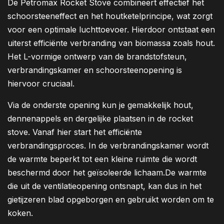
De Petromax Rocket Stove combineert effectief het
schoorsteeneffect en het houtketelprincipe, wat zorgt
voor een optimale luchttoevoer. Hierdoor ontstaat een
uiterst efficiënte verbranding van biomassa zoals hout.
Het L-vormige ontwerp van de brandstofsteun,
verbrandingskamer en schoorsteenopening is
hiervoor cruciaal.
Via de onderste opening kun je gemakkelijk hout,
dennenappels en dergelijke plaatsen in de rocket
stove. Vanaf hier start het efficiënte
verbrandingsproces. In de verbrandingskamer wordt
de warmte beperkt tot een kleine ruimte die wordt
beschermd door het geïsoleerde lichaam.De warmte
die uit de ventilatieopening ontsnapt, kan dus in het
gietijzeren blad opgeborgen en gebruikt worden om te
koken.