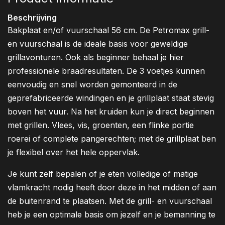
Beschrijving
Bakplaat en/of vuurschaal 56 cm. De Petromax grill-
en vuurschaal is de ideale basis voor geweldige
grillavonturen. Ook als beginner behaal je hier
professionele braadresultaten. De 3 voetjes kunnen
eenvoudig en snel worden gemonteerd in de
geprefabriceerde windingen en je grillplaat staat stevig
boven het vuur. Na het kruiden kun je direct beginnen
met grillen. Vlees, vis, groenten, een flinke portie
roerei of complete pangerechten; met de grillplaat ben
je flexibel over het hele oppervlak.
Je kunt zelf bepalen of je eten volledige of matige
vlamkracht nodig heeft door deze in het midden of aan
de buitenrand te plaatsen. Met de grill- en vuurschaal
heb je een optimale basis om jezelf en je bemanning te