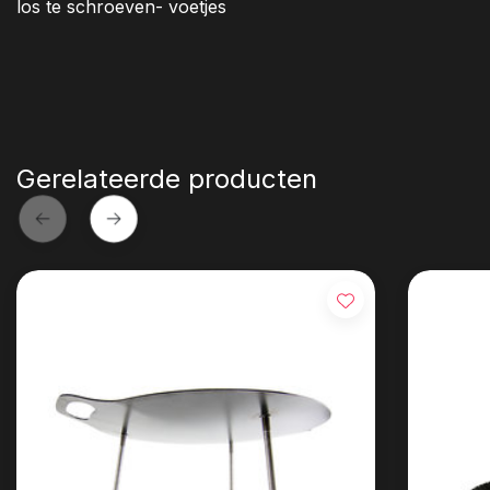
los te schroeven- voetjes
Gerelateerde producten