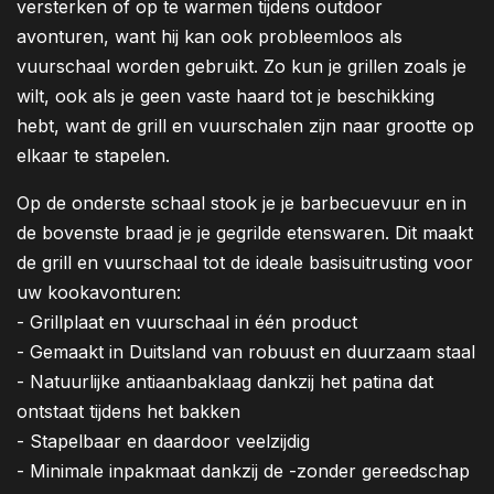
versterken of op te warmen tijdens outdoor
avonturen, want hij kan ook probleemloos als
vuurschaal worden gebruikt. Zo kun je grillen zoals je
wilt, ook als je geen vaste haard tot je beschikking
hebt, want de grill en vuurschalen zijn naar grootte op
elkaar te stapelen.
Op de onderste schaal stook je je barbecuevuur en in
de bovenste braad je je gegrilde etenswaren. Dit maakt
de grill en vuurschaal tot de ideale basisuitrusting voor
uw kookavonturen:
- Grillplaat en vuurschaal in één product
- Gemaakt in Duitsland van robuust en duurzaam staal
- Natuurlijke antiaanbaklaag dankzij het patina dat
ontstaat tijdens het bakken
- Stapelbaar en daardoor veelzijdig
- Minimale inpakmaat dankzij de -zonder gereedschap