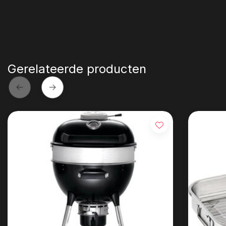
Gerelateerde producten