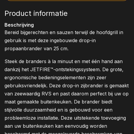
Product informatie
Beschrijving
Bereid bijgerechten en sauzen terwijl de hoofdgrill in
gebruik is met deze ingebouwde drop-in
propaanbrander van 25 cm.
Steek de branders à la minuut en met één hand aan
dankzij het JETFIRE™-ontstekingssysteem. De grote,
ergonomische bedieningselementen zijn zeer
gebruiksvriendelijk. Deze drop-in zijbrander is gemaakt
van zeewaardig RVS en past daarom perfect bij uw op
maat gemaakte buitenkeuken. De brander biedt
stijlvolle duurzaamheid en is gebouwd voor een
probleemloze installatie. Deze uitstekende toevoeging
aan uw buitenkeuken kan eenvoudig worden