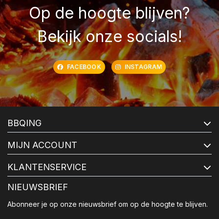
Op de hoogte blijven?
Bekijk onze socials!
FACEBOOK
INSTAGRAM
BBQING
MIJN ACCOUNT
KLANTENSERVICE
NIEUWSBRIEF
Abonneer je op onze nieuwsbrief om op de hoogte te blijven.