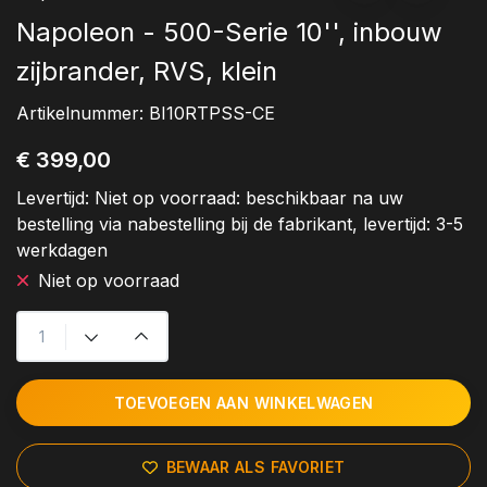
Napoleon - 500-Serie 10'', inbouw
zijbrander, RVS, klein
Artikelnummer:
BI10RTPSS-CE
€ 399,00
Levertijd:
Niet op voorraad: beschikbaar na uw
bestelling via nabestelling bij de fabrikant, levertijd: 3-5
werkdagen
Niet op voorraad
TOEVOEGEN AAN WINKELWAGEN
BEWAAR ALS FAVORIET