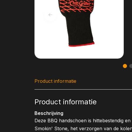
Product informatie
Product informatie
Beschrijving
Deze BBQ handschoen is hittebestendig en p
Smokin' Stone, het verzorgen van de kole