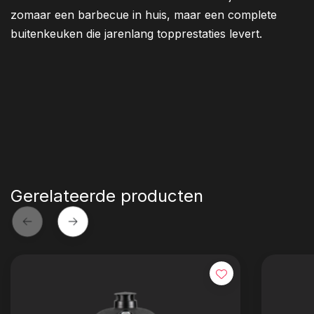
zomaar een barbecue in huis, maar een complete
buitenkeuken die jarenlang topprestaties levert.
Gerelateerde producten