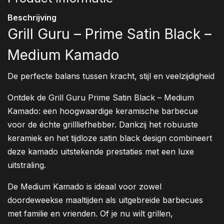
Beschrijving
Grill Guru – Prime Satin Black –
Medium Kamado
De perfecte balans tussen kracht, stijl en veelzijdigheid
Ontdek de Grill Guru Prime Satin Black – Medium
Kamado: een hoogwaardige keramische barbecue
voor de échte grillliefhebber. Dankzij het robuuste
keramiek en het tijdloze satin black design combineert
deze kamado uitstekende prestaties met een luxe
uitstraling.
De Medium Kamado is ideaal voor zowel
doordeweekse maaltijden als uitgebreide barbecues
met familie en vrienden. Of je nu wilt grillen,