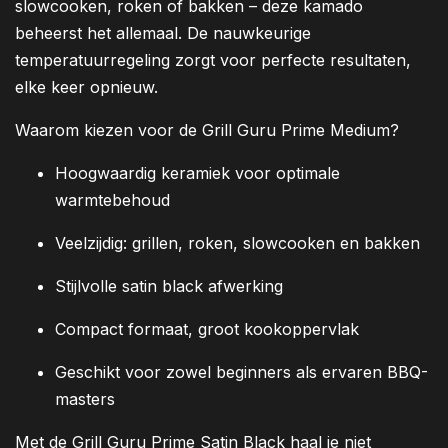
slowcooken, roken of bakken – deze kamado
beheerst het allemaal. De nauwkeurige
temperatuurregeling zorgt voor perfecte resultaten,
elke keer opnieuw.
Waarom kiezen voor de Grill Guru Prime Medium?
Hoogwaardig keramiek voor optimale
warmtebehoud
Veelzijdig: grillen, roken, slowcooken en bakken
Stijlvolle satin black afwerking
Compact formaat, groot kookoppervlak
Geschikt voor zowel beginners als ervaren BBQ-
masters
Met de Grill Guru Prime Satin Black haal je niet