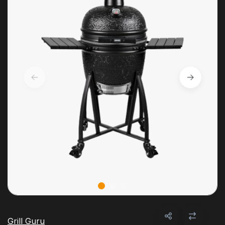
Grill Guru