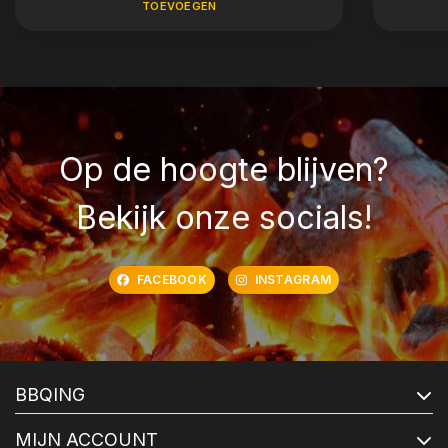
TOEVOEGEN
Op de hoogte blijven?
Bekijk onze socials!
FACEBOOK
INSTAGRAM
BBQING
MIJN ACCOUNT