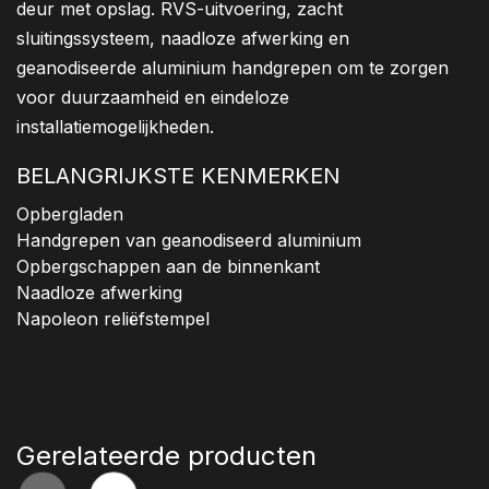
deur met opslag. RVS-uitvoering, zacht
sluitingssysteem, naadloze afwerking en
geanodiseerde aluminium handgrepen om te zorgen
voor duurzaamheid en eindeloze
installatiemogelijkheden.
BELANGRIJKSTE KENMERKEN
Opbergladen
Handgrepen van geanodiseerd aluminium
Opbergschappen aan de binnenkant
Naadloze afwerking
Napoleon reliëfstempel
Gerelateerde producten