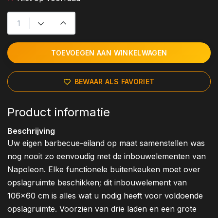
TOEVOEGEN AAN WINKELWAGEN
BEWAAR ALS FAVORIET
Product informatie
Beschrijving
Uw eigen barbecue-eiland op maat samenstellen was
nog nooit zo eenvoudig met de inbouwelementen van
Napoleon. Elke functionele buitenkeuken moet over
opslagruimte beschikken; dit inbouwelement van
106x60 cm is alles wat u nodig heeft voor voldoende
opslagruimte. Voorzien van drie laden en een grote