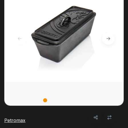
Petromax