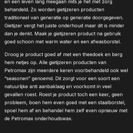
en een leven lang meegaan mits je het met zorg
behandeld. Zo worden gietijzeren producten
traditioneel van generatie op generatie doorgegeven.
Gietijzer vergt het juiste onderhoud maar dit is minder
dan je denkt. Maak je gietijzeren product na gebruik
goed schoon met warm water en een afwasborstel.
Droog je product goed af met een theedoek en berg
hem netjes op. Alle gietijzeren producten van
Petromax zijn meerdere keren voorbehandeld ook wel
“seasonen” genoemd. Dit zorgt voor een soort een
natuurlijke anti aanbaklaag en voorkomt in veel
gevallen roest. Roest je product toch een keer, geen
probleem, boen hem even goed met een staalborstel,
spoel hem af en behandel hem zelf even opnieuw met
de Petromax onderhoudswax.