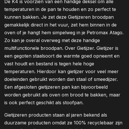
De K4 is voorzien van een handige deksel om alle
temperaturen in de pan te houden en zo perfect te
kunnen bakken. Je zet deze Gietijzeren broodpan
gemakkelijk direct in het vuur, zet hem binnen in de
oven of je hangt hem simpelweg in je Petromax Atago.
Zo kan je overal overweg met deze handige
multifunctionele broodpan. Over Gietijzer. Gietijzer is
een gegoten staalsoort die warmte goed opneemt en
vast houdt en bestand is tegen hele hoge
temperaturen. Hierdoor kan gietijzer voor veel meer
doeleinden gebruikt worden dan staal of smeedijzer.
Een afgesloten gietijzeren pan kan bijvoorbeeld
worden gebruikt als oven om brood te bakken, maar
is ook perfect geschikt als stoofpan.
Gietijzeren producten staan al jaren bekend als
duurzame producten omdat ze 100% recyclebaar zijn