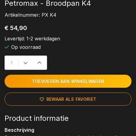
Petromax - Broodpan K4
Artikelnummer:
PX K4
€ 54,90
Levertijd:
1-2 werkdagen
Op voorraad
TOEVOEGEN AAN WINKELWAGEN
BEWAAR ALS FAVORIET
Product informatie
Beschrijving