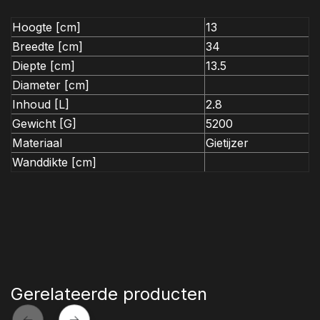
Hoogte [cm]
13
Breedte [cm]
34
Diepte [cm]
13.5
Diameter [cm]
Inhoud [L]
2.8
Gewicht [G]
5200
Materiaal
Gietijzer
Wanddikte [cm]
Gerelateerde producten