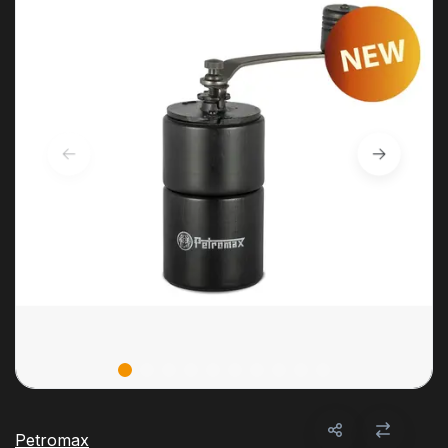
Petromax