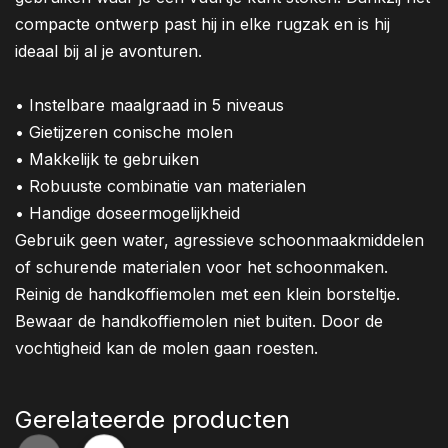
compacte ontwerp past hij in elke rugzak en is hij
ideaal bij al je avonturen.
• Instelbare maalgraad in 5 niveaus
• Gietijzeren conische molen
• Makkelijk te gebruiken
• Robuuste combinatie van materialen
• Handige doseermogelijkheid
Gebruik geen water, agressieve schoonmaakmiddelen
of schurende materialen voor het schoonmaken.
Reinig de handkoffiemolen met een klein borsteltje.
Bewaar de handkoffiemolen niet buiten. Door de
vochtigheid kan de molen gaan roesten.
Gerelateerde producten